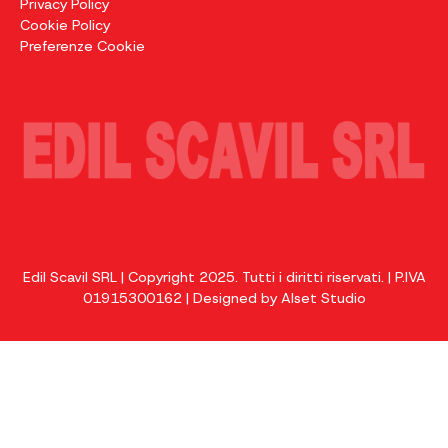
Privacy Policy
Cookie Policy
Preferenze Cookie
Edil Scavil SRL | Copyright 2025. Tutti i diritti riservati. | P.IVA
01915300162 | Designed by
Alset Studio