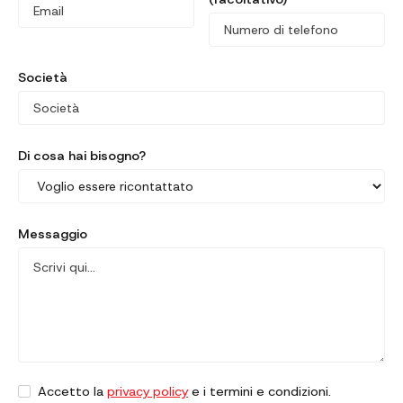
Società
Di cosa hai bisogno?
Messaggio
Accetto la
privacy policy
e i termini e condizioni.