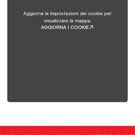
Aggiorna le impostazioni dei cookie per
visualizzare la mappa.
AGGIORNA I COOKIE