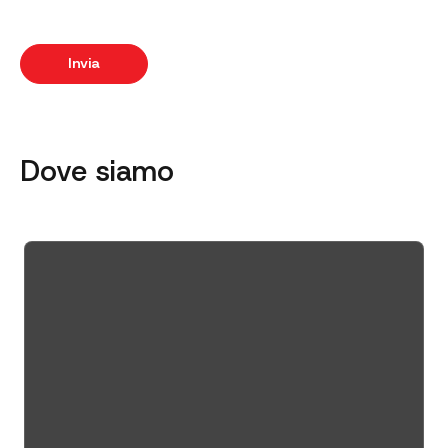
Dove siamo