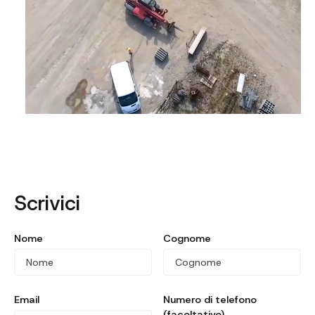
Scrivici
Nome
Cognome
Email
Numero di telefono
(facoltativo)