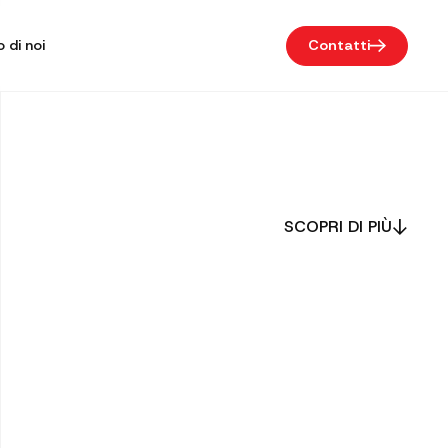
 di noi
Contatti
SCOPRI DI PIÙ