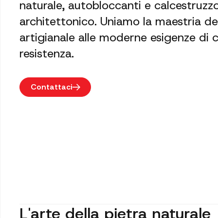
naturale, autobloccanti e calcestruzz
architettonico. Uniamo la maestria de
artigianale alle moderne esigenze di c
resistenza.
Contattaci
L'arte della pietra naturale