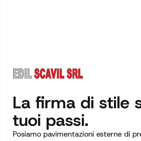
La firma di stile 
tuoi passi.
Posiamo pavimentazioni esterne di pre