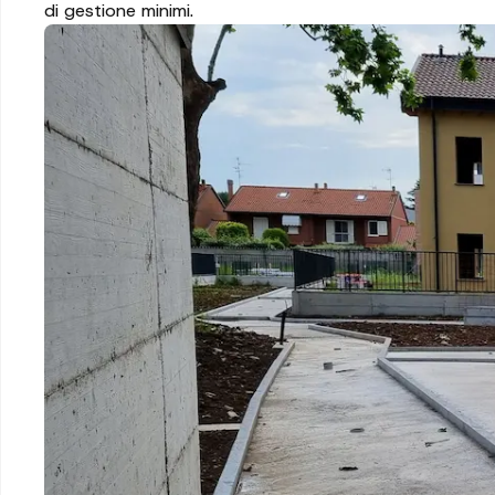
di gestione minimi.