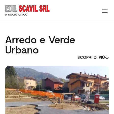
a socio unico
Arredo e Verde
Urbano
SCOPRI DI PIÙ