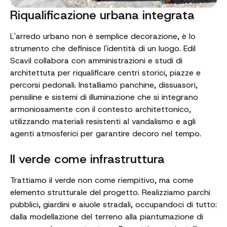
Riqualificazione urbana integrata
L'arredo urbano non è semplice decorazione, è lo
strumento che definisce l'identità di un luogo. Edil
Scavil collabora con amministrazioni e studi di
architettuta per riqualificare centri storici, piazze e
percorsi pedonali. Installiamo panchine, dissuasori,
pensiline e sistemi di illuminazione che si integrano
armoniosamente con il contesto architettonico,
utilizzando materiali resistenti al vandalismo e agli
agenti atmosferici per garantire decoro nel tempo.
Il verde come infrastruttura
Trattiamo il verde non come riempitivo, ma come
elemento strutturale del progetto. Realizziamo parchi
pubblici, giardini e aiuole stradali, occupandoci di tutto:
dalla modellazione del terreno alla piantumazione di