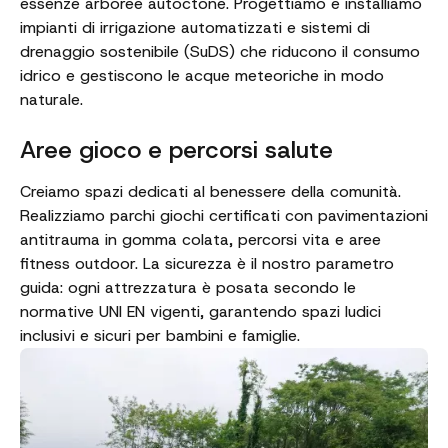
essenze arboree autoctone. Progettiamo e installiamo
impianti di irrigazione automatizzati e sistemi di
drenaggio sostenibile (SuDS) che riducono il consumo
idrico e gestiscono le acque meteoriche in modo
naturale.
Aree gioco e percorsi salute
Creiamo spazi dedicati al benessere della comunità.
Realizziamo parchi giochi certificati con pavimentazioni
antitrauma in gomma colata, percorsi vita e aree
fitness outdoor. La sicurezza è il nostro parametro
guida: ogni attrezzatura è posata secondo le
normative UNI EN vigenti, garantendo spazi ludici
inclusivi e sicuri per bambini e famiglie.