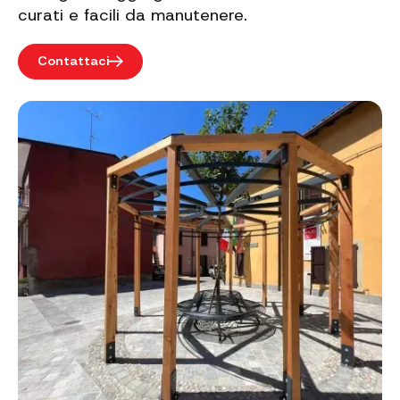
curati e facili da manutenere.
Contattaci