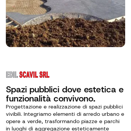
Spazi pubblici dove estetica e
funzionalità convivono.
Progettazione e realizzazione di spazi pubblici
vivibili. Integriamo elementi di arredo urbano e
opere a verde, trasformando piazze e parchi
in luoghi di aggregazione esteticamente