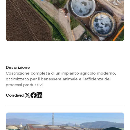
Descrizione
Costruzione completa di un impianto agricolo moderno,
ottimizzato per il benessere animale e l'efficienza dei
processi produttivi.
Condividi