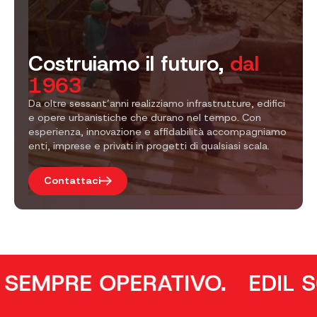
Costruiamo il futuro,
dal
1963
Da oltre sessant’anni realizziamo infrastrutture, edifici
e opere urbanistiche che durano nel tempo. Con
esperienza, innovazione e affidabilità accompagniamo
enti, imprese e privati in progetti di qualsiasi scala.
Contattaci
PRE OPERATIVO.
EDIL SCAVI