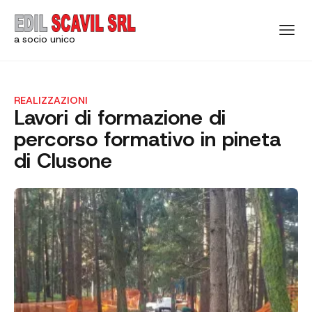
a socio unico
REALIZZAZIONI
Lavori di formazione di
percorso formativo in pineta
di Clusone