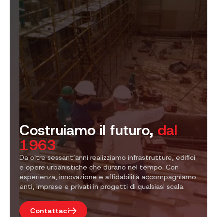
Costruiamo il futuro,
dal
1963
Da oltre sessant’anni realizziamo infrastrutture, edifici
e opere urbanistiche che durano nel tempo. Con
esperienza, innovazione e affidabilità accompagniamo
enti, imprese e privati in progetti di qualsiasi scala.
Contattaci