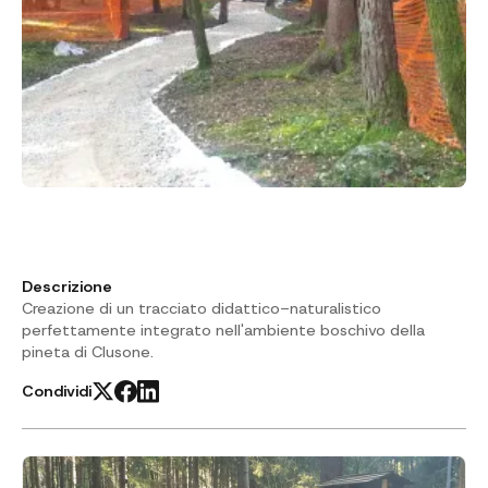
Descrizione
Creazione di un tracciato didattico-naturalistico
perfettamente integrato nell'ambiente boschivo della
pineta di Clusone.
Condividi