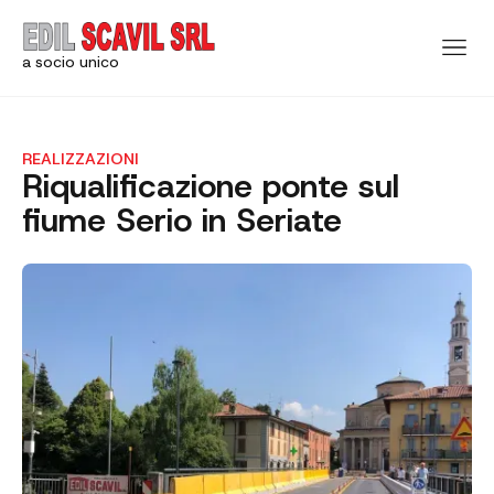
a socio unico
REALIZZAZIONI
Riqualificazione ponte sul
fiume Serio in Seriate