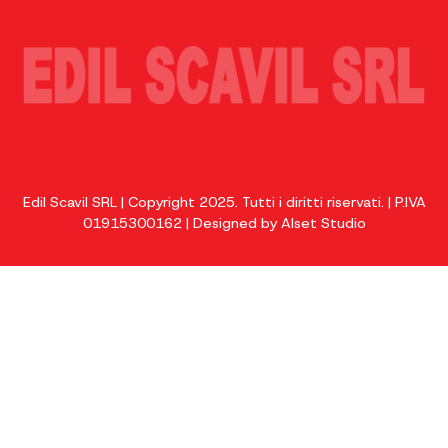
Edil Scavil SRL | Copyright 2025. Tutti i diritti riservati. | P.IVA
01915300162 | Designed by
Alset Studio