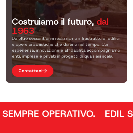
Costruiamo il futuro,
dal
1963
Da oltre sessant’anni realizziamo infrastrutture, edifici
e opere urbanistiche che durano nel tempo. Con
esperienza, innovazione e affidabilità accompagniamo
enti, imprese e privati in progetti di qualsiasi scala.
Contattaci
PRE OPERATIVO.
EDIL SCAVI