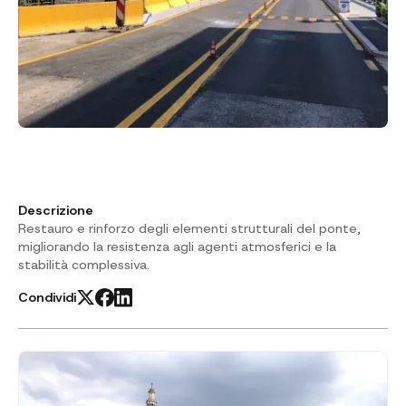
Descrizione
Restauro e rinforzo degli elementi strutturali del ponte,
migliorando la resistenza agli agenti atmosferici e la
stabilità complessiva.
Condividi